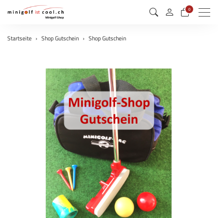
0
Menu
Startseite
Shop Gutschein
Shop Gutschein